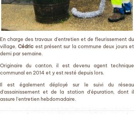
En charge des travaux d’entretien et de fleurissement du
village,
Cédric
est présent sur la commune deux jours e
demi par semaine.
Originaire du canton, il est devenu agent technique
communal en 2014 et y est resté depuis lors.
Il est également déployé sur le suivi du réseau
d’assainissement et de la station d’épuration, dont il
assure l’entretien hebdomadaire.