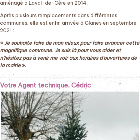
aménagé à Laval-de-Cère en 2014.
Après plusieurs remplacements dans différentes
communes, elle est enfin arrivée à Glanes en septembre
2021 :
«
Je souhaite faire de mon mieux pour faire avancer cette
magnifique commune. Je suis là pour vous aider et
n’hésitez pas à venir me voir aux horaires d’ouvertures de
la mairie
».
Votre Agent technique, Cédric