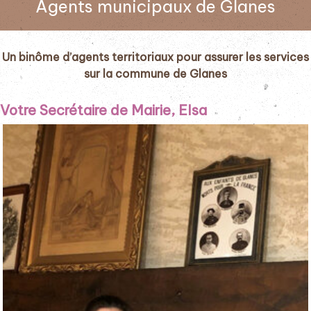
Agents municipaux de Glanes
Un binôme d’agents territoriaux pour assurer les services
sur la commune de Glanes
Votre Secrétaire de Mairie, Elsa