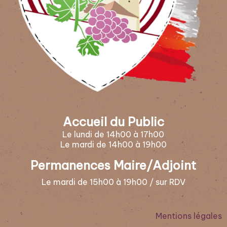
Accueil du Public
Le lundi de 14h00 à 17h00
Le mardi de 14h00 à 19h00
Permanences Maire/Adjoint
Le mardi de 15h00 à 19h00 / sur RDV
Mentions légales