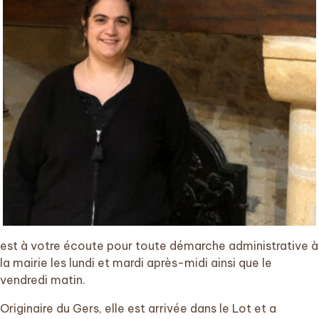
est à votre écoute pour toute démarche administrative à
la mairie les lundi et mardi après-midi ainsi que le
vendredi matin.
Originaire du Gers, elle est arrivée dans le Lot et a