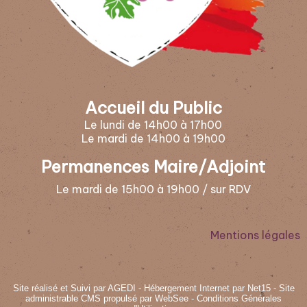
Accueil du Public
Le lundi de 14h00 à 17h00
Le mardi de 14h00 à 19h00
Permanences Maire/Adjoint
Le mardi de 15h00 à 19h00 / sur RDV
Mentions légales
Site réalisé et Suivi par AGEDI
- Hébergement Internet par Net15 -
Site
administrable CMS propulsé par WebSee
-
Conditions Générales