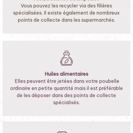
Vous pouvez les recycler via des filières
spécialisées. Il existe également de nombreux
points de collecte dans les supermarchés.
Huiles alimentaires
Elles peuvent être jetées dans votre poubelle
ordinaire en petite quantité mais il est préférable
de les déposer dans des points de collecte
spécialisés.