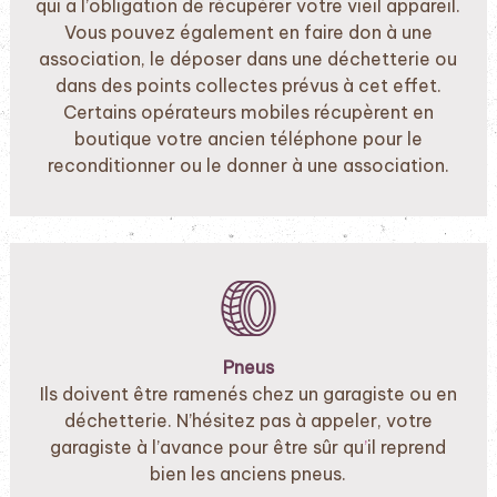
qui a l’obligation de récupérer votre vieil appareil.
Vous pouvez également en faire don à une
association, le déposer dans une déchetterie ou
dans des points collectes prévus à cet effet.
Certains opérateurs mobiles récupèrent en
boutique votre ancien téléphone pour le
reconditionner ou le donner à une association.
Pneus
Ils doivent être ramenés chez un garagiste ou en
déchetterie. N’hésitez pas à
appeler
, votre
garagiste à l’avance pour être sûr qu
’
il reprend
bien les anciens pneus.