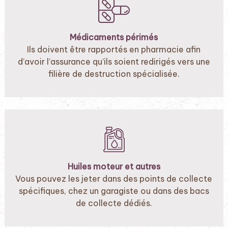
Médicaments périmés
Ils doivent être rapportés en pharmacie afin
d’avoir l’assurance qu’ils soient redirigés vers une
filière de destruction spécialisée.
Huiles moteur et autres
Vous pouvez les jeter dans des points de collecte
spécifiques, chez un garagiste ou dans des bacs
de collecte dédiés.