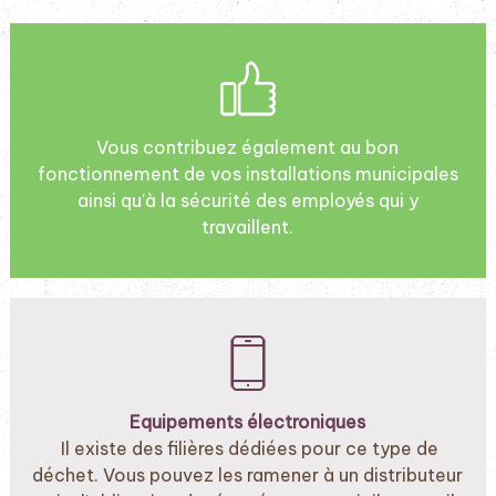
Vous contribuez également au bon
fonctionnement de vos installations municipales
ainsi qu'à la sécurité des employés qui y
travaillent.
Equipements électroniques
Il existe des filières dédiées pour ce type de
déchet. Vous pouvez les ramener à un distributeur