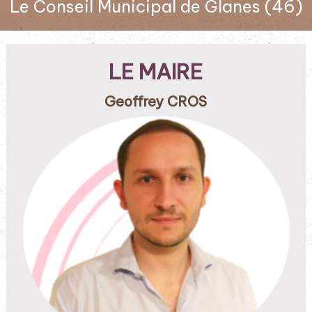
Le Conseil Municipal de Glanes (46)
LE MAIRE
Geoffrey CROS