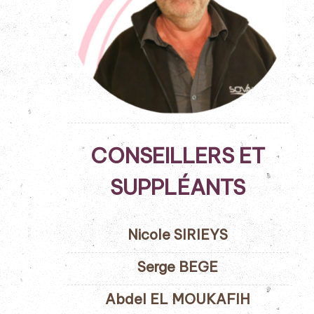
CONSEILLERS ET
SUPPLÉANTS
Nicole SIRIEYS
Serge BEGE
Abdel EL MOUKAFIH