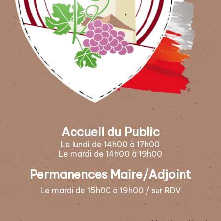
Accueil du Public
Le lundi de 14h00 à 17h00
Le mardi de 14h00 à 19h00
Permanences Maire/Adjoint
Le mardi de 15h00 à 19h00 / sur RDV