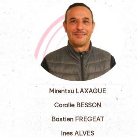
Mirentxu LAXAGUE
Coralie BESSON
Bastien FREGEAT
Ines ALVES