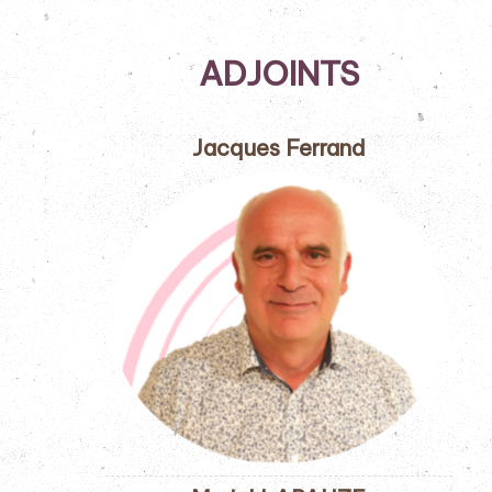
ADJOINTS
Jacques Ferrand