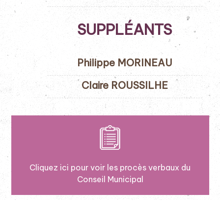
SUPPLÉANTS
Philippe MORINEAU
Claire ROUSSILHE
Cliquez ici
pour voir les procès verbaux
du
Conseil Municipal