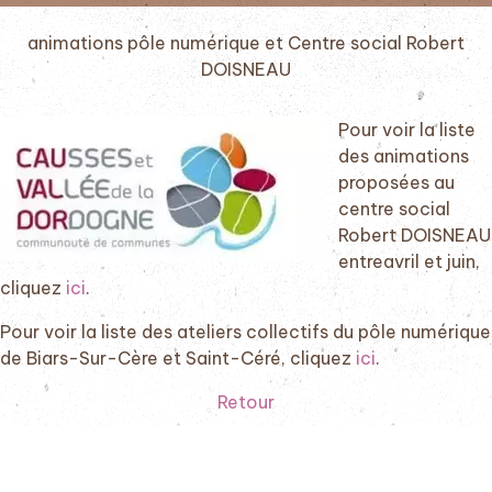
animations pôle numérique et Centre social Robert
DOISNEAU
Pour voir la liste
des animations
proposées au
centre social
Robert DOISNEAU
entreavril et juin,
cliquez
ici
.
Pour voir la liste des ateliers collectifs du pôle numérique
de Biars-Sur-Cère et Saint-Céré, cliquez
ici
.
Retour