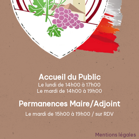
Accueil du Public
Le lundi de 14h00 à 17h00
Le mardi de 14h00 à 19h00
Permanences Maire/Adjoint
Le mardi de 15h00 à 19h00 / sur RDV
Mentions légales