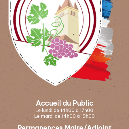
Accueil du Public
Le lundi de 14h00 à 17h00
Le mardi de 14h00 à 19h00
Permanences Maire/Adjoint