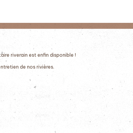
ire riverain est enfin disponible !
ntretien de nos rivières.