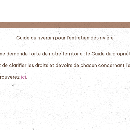
Guide du riverain pour l'entretien des rivière
ne demande forte de notre territoire : le Guide du propriéta
 de clarifier les droits et devoirs de chacun concernant l'e
trouverez
ici
.