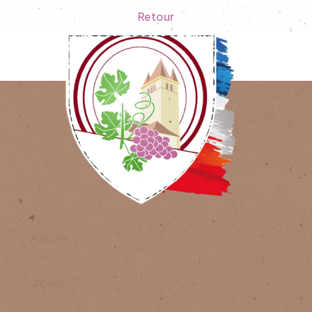
Retour