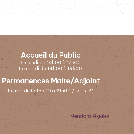
Accueil du Public
Le lundi de 14h00 à 17h00
Le mardi de 14h00 à 19h00
Permanences Maire/Adjoint
Le mardi de 15h00 à 19h00 / sur RDV
Mentions légales