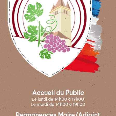
Accueil du Public
Le lundi de 14h00 à 17h00
Le mardi de 14h00 à 19h00
Permanences Maire/Adjoint