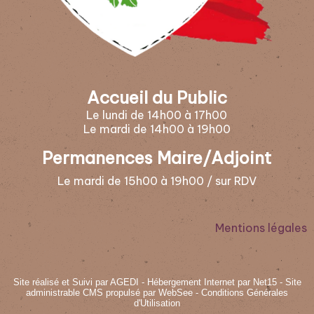
Accueil du Public
Le lundi de 14h00 à 17h00
Le mardi de 14h00 à 19h00
Permanences Maire/Adjoint
Le mardi de 15h00 à 19h00 / sur RDV
Mentions légales
Site réalisé et Suivi par AGEDI
- Hébergement Internet par Net15 -
Site
administrable CMS propulsé par WebSee
-
Conditions Générales
d'Utilisation