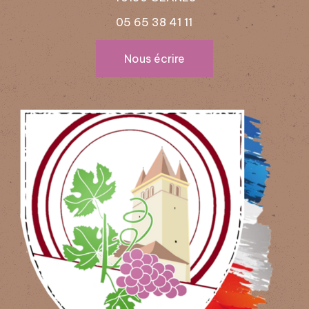
05 65 38 41 11
Nous écrire