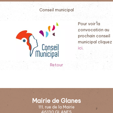
Conseil municipal
Pour voir la
convocation au
prochain conseil
municipal cliquez
ici
.
Retour
Mairie de Glanes
111, rue de la Mairie
46130 GLANES