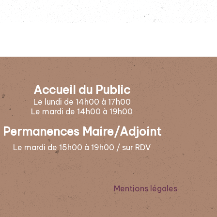
Accueil du Public
Le lundi de 14h00 à 17h00
Le mardi de 14h00 à 19h00
Permanences Maire/Adjoint
Le mardi de 15h00 à 19h00 / sur RDV
Mentions légales