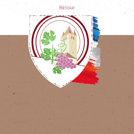
Retour