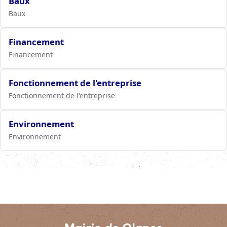
Baux
Baux
Financement
Financement
Fonctionnement de l'entreprise
Fonctionnement de l'entreprise
Environnement
Environnement