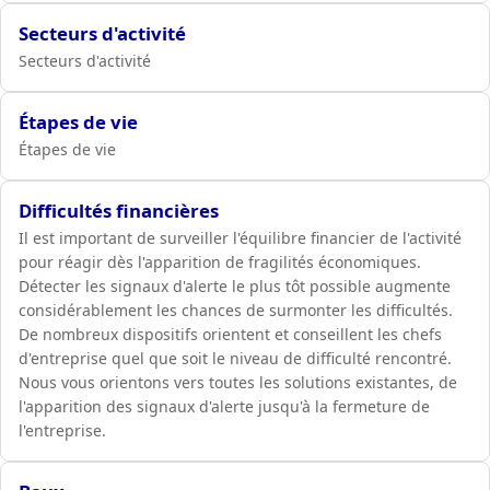
Secteurs d'activité
Secteurs d'activité
Étapes de vie
Étapes de vie
Difficultés financières
Il est important de surveiller l'équilibre financier de l'activité
pour réagir dès l'apparition de fragilités économiques.
Détecter les signaux d'alerte le plus tôt possible augmente
considérablement les chances de surmonter les difficultés.
De nombreux dispositifs orientent et conseillent les chefs
d'entreprise quel que soit le niveau de difficulté rencontré.
Nous vous orientons vers toutes les solutions existantes, de
l'apparition des signaux d'alerte jusqu'à la fermeture de
l'entreprise.