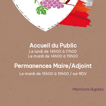
Accueil du Public
Le lundi de 14h00 à 17h00
Le mardi de 14h00 à 19h00
Permanences Maire/Adjoint
Le mardi de 15h00 à 19h00 / sur RDV
Mentions légales