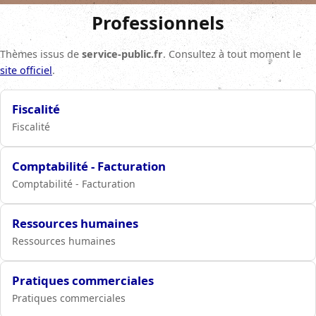
Professionnels
Thèmes issus de
service-public.fr
. Consultez à tout moment le
site officiel
.
Fiscalité
Fiscalité
Comptabilité - Facturation
Comptabilité - Facturation
Ressources humaines
Ressources humaines
Pratiques commerciales
Pratiques commerciales